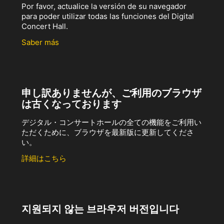
Por favor, actualice la versión de su navegador
para poder utilizar todas las funciones del Digital
Concert Hall.
Saber más
申し訳ありませんが、ご利用のブラウザ
は古くなっております
デジタル・コンサートホールの全ての機能をご利用い
ただくために、ブラウザを最新版に更新してくださ
い。
詳細はこちら
지원되지 않는 브라우저 버전입니다