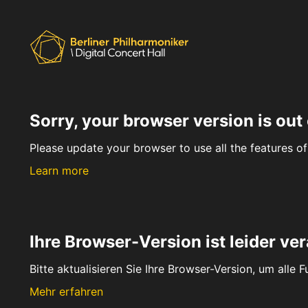
Sorry, your browser version is out 
Please update your browser to use all the features of 
Learn more
Ihre Browser-Version ist leider ver
Bitte aktualisieren Sie Ihre Browser-Version, um alle 
Mehr erfahren