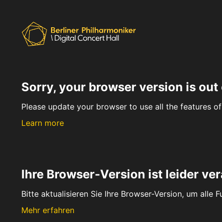
Sorry, your browser version is out 
Please update your browser to use all the features of 
Learn more
Ihre Browser-Version ist leider ver
Bitte aktualisieren Sie Ihre Browser-Version, um alle 
Mehr erfahren