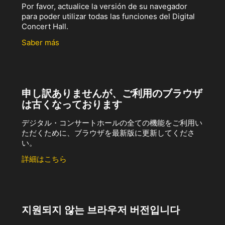
Por favor, actualice la versión de su navegador
para poder utilizar todas las funciones del Digital
Concert Hall.
Saber más
申し訳ありませんが、ご利用のブラウザ
は古くなっております
デジタル・コンサートホールの全ての機能をご利用い
ただくために、ブラウザを最新版に更新してくださ
い。
詳細はこちら
지원되지 않는 브라우저 버전입니다