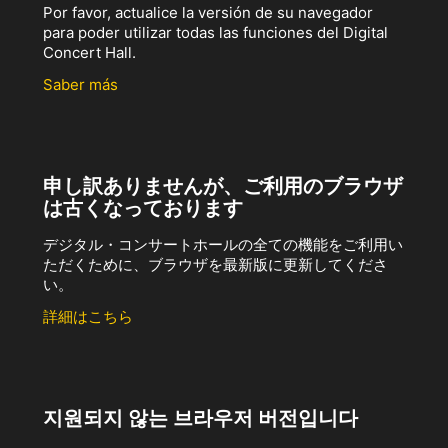
Por favor, actualice la versión de su navegador
para poder utilizar todas las funciones del Digital
Concert Hall.
Saber más
申し訳ありませんが、ご利用のブラウザ
は古くなっております
デジタル・コンサートホールの全ての機能をご利用い
ただくために、ブラウザを最新版に更新してくださ
い。
詳細はこちら
지원되지 않는 브라우저 버전입니다