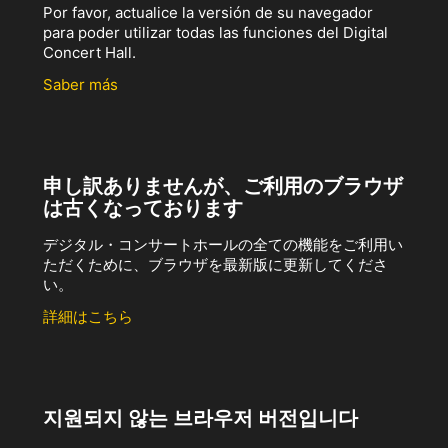
Por favor, actualice la versión de su navegador
para poder utilizar todas las funciones del Digital
Concert Hall.
Saber más
申し訳ありませんが、ご利用のブラウザ
は古くなっております
デジタル・コンサートホールの全ての機能をご利用い
ただくために、ブラウザを最新版に更新してくださ
い。
詳細はこちら
지원되지 않는 브라우저 버전입니다