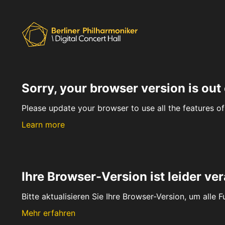
Sorry, your browser version is out 
Please update your browser to use all the features of 
Learn more
Ihre Browser-Version ist leider ver
Bitte aktualisieren Sie Ihre Browser-Version, um alle 
Mehr erfahren