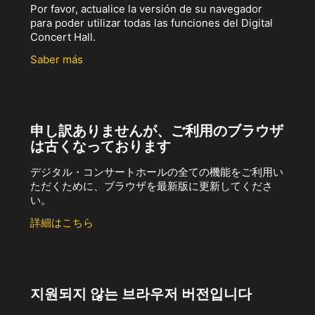
Por favor, actualice la versión de su navegador
para poder utilizar todas las funciones del Digital
Concert Hall.
Saber más
申し訳ありませんが、ご利用のブラウザ
は古くなっております
デジタル・コンサートホールの全ての機能をご利用い
ただくために、ブラウザを最新版に更新してくださ
い。
詳細はこちら
지원되지 않는 브라우저 버전입니다