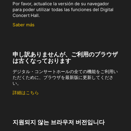
Por favor, actualice la versión de su navegador
para poder utilizar todas las funciones del Digital
Concert Hall.
Saber más
申し訳ありませんが、ご利用のブラウザ
は古くなっております
デジタル・コンサートホールの全ての機能をご利用い
ただくために、ブラウザを最新版に更新してくださ
い。
詳細はこちら
지원되지 않는 브라우저 버전입니다