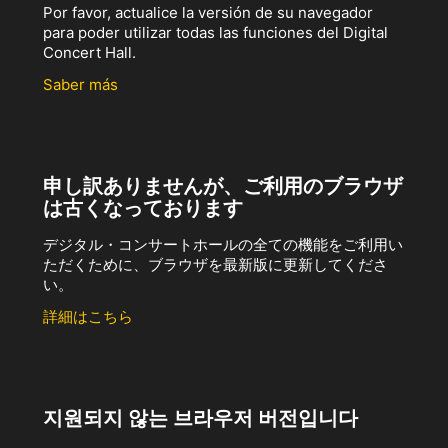
Por favor, actualice la versión de su navegador
para poder utilizar todas las funciones del Digital
Concert Hall.
Saber más
申し訳ありませんが、ご利用のブラウザ
は古くなっております
デジタル・コンサートホールの全ての機能をご利用い
ただくために、ブラウザを最新版に更新してくださ
い。
詳細はこちら
지원되지 않는 브라우저 버전입니다