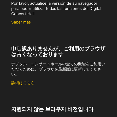
Por favor, actualice la versión de su navegador
para poder utilizar todas las funciones del Digital
Concert Hall.
Saber más
申し訳ありませんが、ご利用のブラウザ
は古くなっております
デジタル・コンサートホールの全ての機能をご利用い
ただくために、ブラウザを最新版に更新してくださ
い。
詳細はこちら
지원되지 않는 브라우저 버전입니다