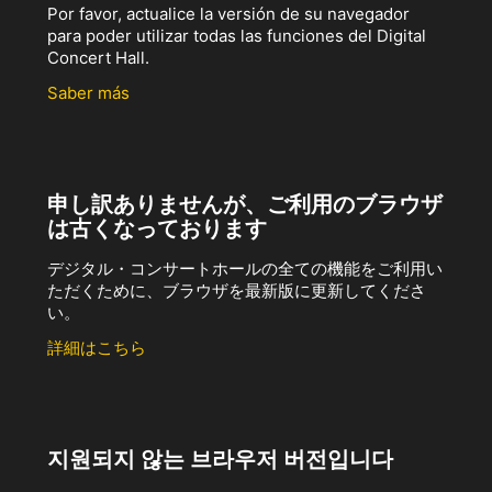
Por favor, actualice la versión de su navegador
para poder utilizar todas las funciones del Digital
Concert Hall.
Saber más
申し訳ありませんが、ご利用のブラウザ
は古くなっております
デジタル・コンサートホールの全ての機能をご利用い
ただくために、ブラウザを最新版に更新してくださ
い。
詳細はこちら
지원되지 않는 브라우저 버전입니다