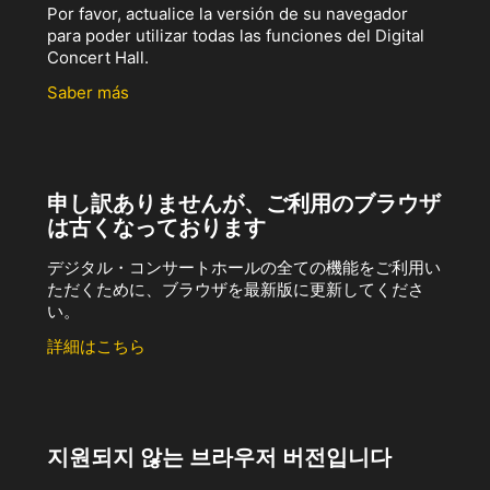
Por favor, actualice la versión de su navegador
para poder utilizar todas las funciones del Digital
Concert Hall.
Saber más
申し訳ありませんが、ご利用のブラウザ
は古くなっております
デジタル・コンサートホールの全ての機能をご利用い
ただくために、ブラウザを最新版に更新してくださ
い。
詳細はこちら
지원되지 않는 브라우저 버전입니다