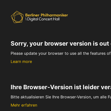
Sorry, your browser version is out 
Please update your browser to use all the features of 
Learn more
Ihre Browser-Version ist leider ver
Bitte aktualisieren Sie Ihre Browser-Version, um alle 
Mehr erfahren