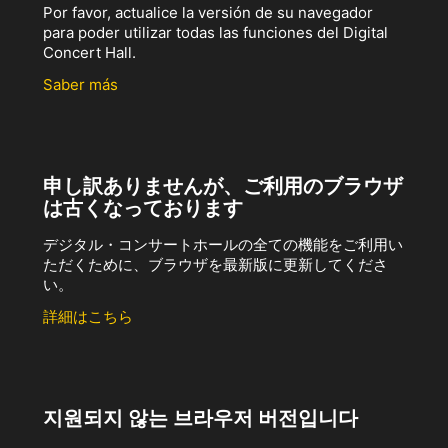
Por favor, actualice la versión de su navegador
para poder utilizar todas las funciones del Digital
Concert Hall.
Saber más
申し訳ありませんが、ご利用のブラウザ
は古くなっております
デジタル・コンサートホールの全ての機能をご利用い
ただくために、ブラウザを最新版に更新してくださ
い。
詳細はこちら
지원되지 않는 브라우저 버전입니다