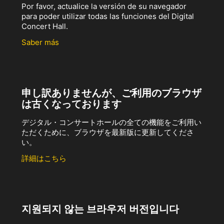
Por favor, actualice la versión de su navegador
para poder utilizar todas las funciones del Digital
Concert Hall.
Saber más
申し訳ありませんが、ご利用のブラウザ
は古くなっております
デジタル・コンサートホールの全ての機能をご利用い
ただくために、ブラウザを最新版に更新してくださ
い。
詳細はこちら
지원되지 않는 브라우저 버전입니다