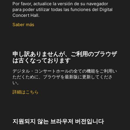
Por favor, actualice la versión de su navegador
para poder utilizar todas las funciones del Digital
Concert Hall.
Saber más
申し訳ありませんが、ご利用のブラウザ
は古くなっております
デジタル・コンサートホールの全ての機能をご利用い
ただくために、ブラウザを最新版に更新してくださ
い。
詳細はこちら
지원되지 않는 브라우저 버전입니다