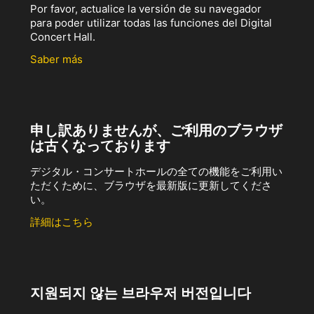
Por favor, actualice la versión de su navegador
para poder utilizar todas las funciones del Digital
Concert Hall.
Saber más
申し訳ありませんが、ご利用のブラウザ
は古くなっております
デジタル・コンサートホールの全ての機能をご利用い
ただくために、ブラウザを最新版に更新してくださ
い。
詳細はこちら
지원되지 않는 브라우저 버전입니다