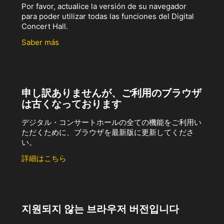
Por favor, actualice la versión de su navegador
para poder utilizar todas las funciones del Digital
Concert Hall.
Saber más
申し訳ありませんが、ご利用のブラウザ
は古くなっております
デジタル・コンサートホールの全ての機能をご利用い
ただくために、ブラウザを最新版に更新してくださ
い。
詳細はこちら
지원되지 않는 브라우저 버전입니다