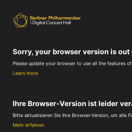
Sorry, your browser version is out 
Please update your browser to use all the features of 
Learn more
Ihre Browser-Version ist leider ver
Bitte aktualisieren Sie Ihre Browser-Version, um alle 
Mehr erfahren