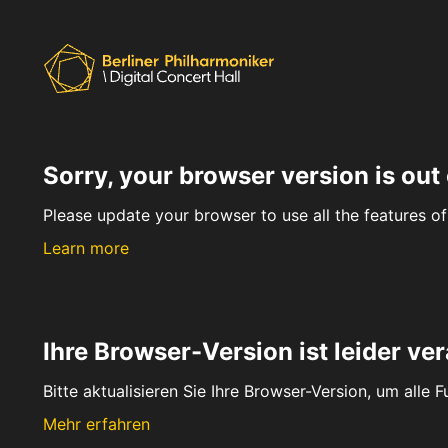
Sorry, your browser version is out 
Please update your browser to use all the features of 
Learn more
Ihre Browser-Version ist leider ver
Bitte aktualisieren Sie Ihre Browser-Version, um alle 
Mehr erfahren