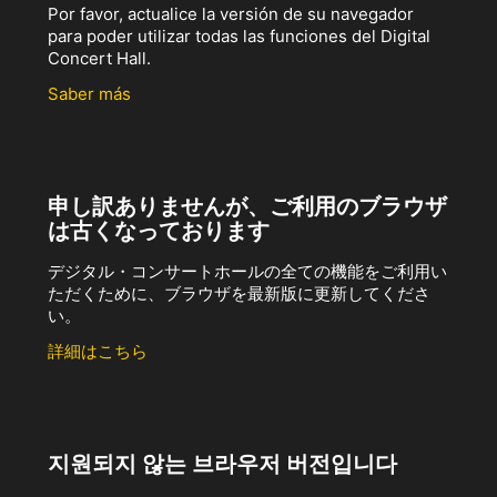
Por favor, actualice la versión de su navegador
para poder utilizar todas las funciones del Digital
Concert Hall.
Saber más
申し訳ありませんが、ご利用のブラウザ
は古くなっております
デジタル・コンサートホールの全ての機能をご利用い
ただくために、ブラウザを最新版に更新してくださ
い。
詳細はこちら
지원되지 않는 브라우저 버전입니다