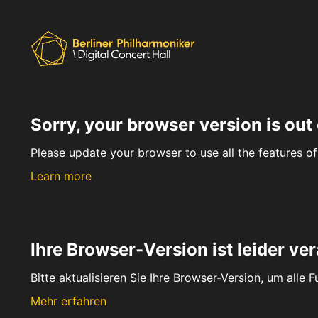
Sorry, your browser version is out 
Please update your browser to use all the features of 
Learn more
Ihre Browser-Version ist leider ver
Bitte aktualisieren Sie Ihre Browser-Version, um alle 
Mehr erfahren