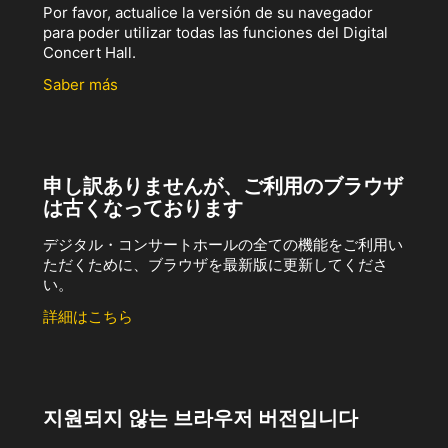
Por favor, actualice la versión de su navegador
para poder utilizar todas las funciones del Digital
Concert Hall.
Saber más
申し訳ありませんが、ご利用のブラウザ
は古くなっております
デジタル・コンサートホールの全ての機能をご利用い
ただくために、ブラウザを最新版に更新してくださ
い。
詳細はこちら
지원되지 않는 브라우저 버전입니다