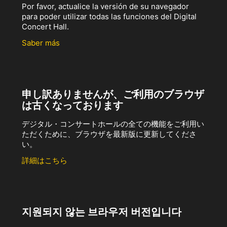
Por favor, actualice la versión de su navegador
para poder utilizar todas las funciones del Digital
Concert Hall.
Saber más
申し訳ありませんが、ご利用のブラウザ
は古くなっております
デジタル・コンサートホールの全ての機能をご利用い
ただくために、ブラウザを最新版に更新してくださ
い。
詳細はこちら
지원되지 않는 브라우저 버전입니다