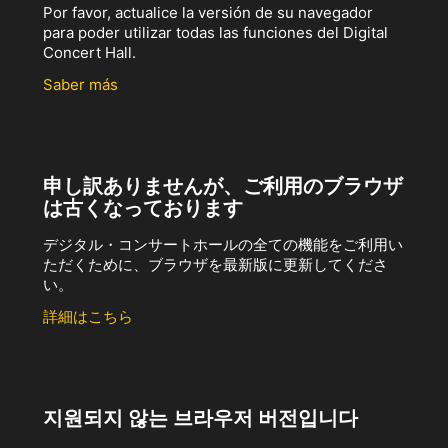
Por favor, actualice la versión de su navegador
para poder utilizar todas las funciones del Digital
Concert Hall.
Saber más
申し訳ありませんが、ご利用のブラウザ
は古くなっております
デジタル・コンサートホールの全ての機能をご利用い
ただくために、ブラウザを最新版に更新してくださ
い。
詳細はこちら
지원되지 않는 브라우저 버전입니다