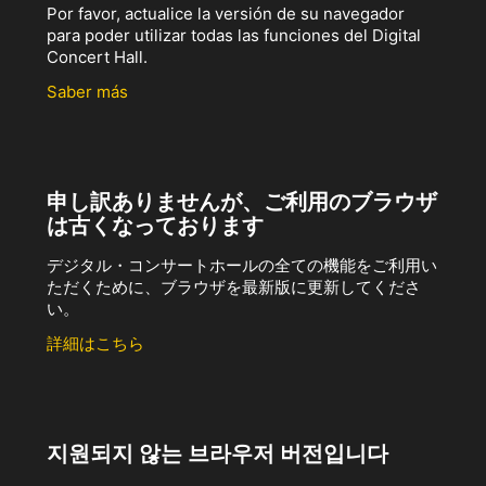
Por favor, actualice la versión de su navegador
para poder utilizar todas las funciones del Digital
Concert Hall.
Saber más
申し訳ありませんが、ご利用のブラウザ
は古くなっております
デジタル・コンサートホールの全ての機能をご利用い
ただくために、ブラウザを最新版に更新してくださ
い。
詳細はこちら
지원되지 않는 브라우저 버전입니다