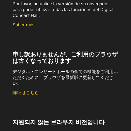
Por favor, actualice la versión de su navegador
para poder utilizar todas las funciones del Digital
Concert Hall.
Saber más
申し訳ありませんが、ご利用のブラウザ
は古くなっております
デジタル・コンサートホールの全ての機能をご利用い
ただくために、ブラウザを最新版に更新してくださ
い。
詳細はこちら
지원되지 않는 브라우저 버전입니다