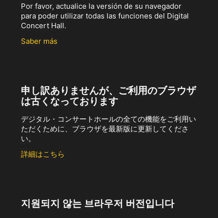
Por favor, actualice la versión de su navegador
para poder utilizar todas las funciones del Digital
Concert Hall.
Saber más
申し訳ありませんが、ご利用のブラウザ
は古くなっております
デジタル・コンサートホールの全ての機能をご利用い
ただくために、ブラウザを最新版に更新してくださ
い。
詳細はこちら
지원되지 않는 브라우저 버전입니다