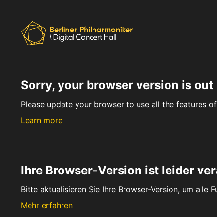
Sorry, your browser version is out 
Please update your browser to use all the features of 
Learn more
Ihre Browser-Version ist leider ver
Bitte aktualisieren Sie Ihre Browser-Version, um alle 
Mehr erfahren