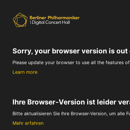
Sorry, your browser version is out 
Please update your browser to use all the features of 
Learn more
Ihre Browser-Version ist leider ver
Bitte aktualisieren Sie Ihre Browser-Version, um alle 
Mehr erfahren