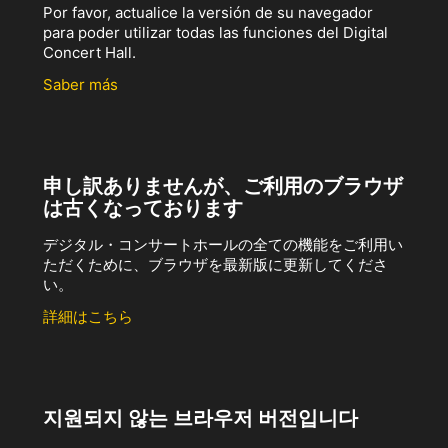
Por favor, actualice la versión de su navegador
para poder utilizar todas las funciones del Digital
Concert Hall.
Saber más
申し訳ありませんが、ご利用のブラウザ
は古くなっております
デジタル・コンサートホールの全ての機能をご利用い
ただくために、ブラウザを最新版に更新してくださ
い。
詳細はこちら
지원되지 않는 브라우저 버전입니다