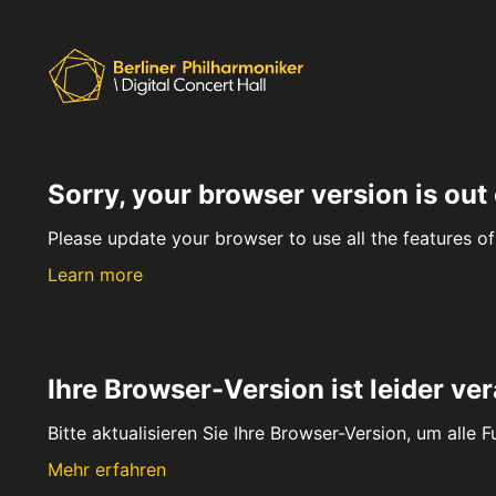
Sorry, your browser version is out 
Please update your browser to use all the features of 
Learn more
Ihre Browser-Version ist leider ver
Bitte aktualisieren Sie Ihre Browser-Version, um alle 
Mehr erfahren