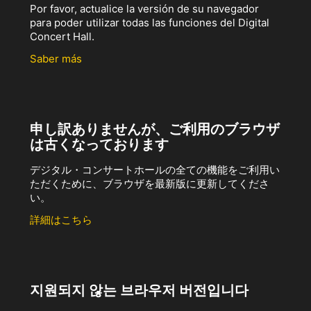
Por favor, actualice la versión de su navegador
para poder utilizar todas las funciones del Digital
Concert Hall.
Saber más
申し訳ありませんが、ご利用のブラウザ
は古くなっております
デジタル・コンサートホールの全ての機能をご利用い
ただくために、ブラウザを最新版に更新してくださ
い。
詳細はこちら
지원되지 않는 브라우저 버전입니다