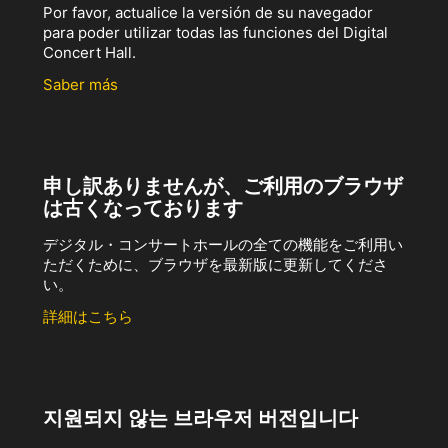
Por favor, actualice la versión de su navegador
para poder utilizar todas las funciones del Digital
Concert Hall.
Saber más
申し訳ありませんが、ご利用のブラウザ
は古くなっております
デジタル・コンサートホールの全ての機能をご利用い
ただくために、ブラウザを最新版に更新してくださ
い。
詳細はこちら
지원되지 않는 브라우저 버전입니다