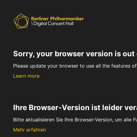
Sorry, your browser version is out 
Please update your browser to use all the features of 
Learn more
Ihre Browser-Version ist leider ver
Bitte aktualisieren Sie Ihre Browser-Version, um alle 
Mehr erfahren