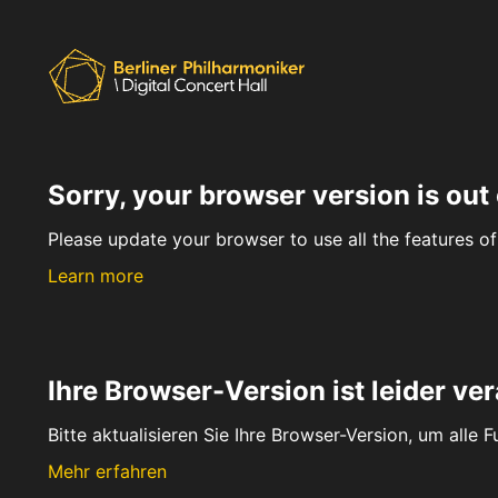
Sorry, your browser version is out 
Please update your browser to use all the features of 
Learn more
Ihre Browser-Version ist leider ver
Bitte aktualisieren Sie Ihre Browser-Version, um alle 
Mehr erfahren