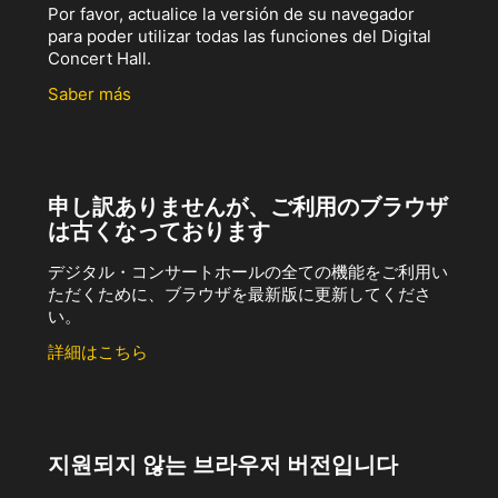
Por favor, actualice la versión de su navegador
para poder utilizar todas las funciones del Digital
Concert Hall.
Saber más
申し訳ありませんが、ご利用のブラウザ
は古くなっております
デジタル・コンサートホールの全ての機能をご利用い
ただくために、ブラウザを最新版に更新してくださ
い。
詳細はこちら
지원되지 않는 브라우저 버전입니다