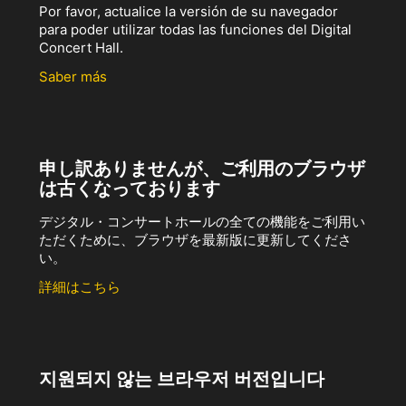
Por favor, actualice la versión de su navegador
para poder utilizar todas las funciones del Digital
Concert Hall.
Saber más
申し訳ありませんが、ご利用のブラウザ
は古くなっております
デジタル・コンサートホールの全ての機能をご利用い
ただくために、ブラウザを最新版に更新してくださ
い。
詳細はこちら
지원되지 않는 브라우저 버전입니다