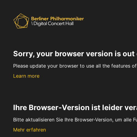
Sorry, your browser version is out 
Please update your browser to use all the features of 
Learn more
Ihre Browser-Version ist leider ver
Bitte aktualisieren Sie Ihre Browser-Version, um alle 
Mehr erfahren