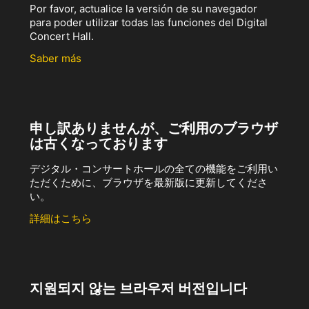
Por favor, actualice la versión de su navegador
para poder utilizar todas las funciones del Digital
Concert Hall.
Saber más
申し訳ありませんが、ご利用のブラウザ
は古くなっております
デジタル・コンサートホールの全ての機能をご利用い
ただくために、ブラウザを最新版に更新してくださ
い。
詳細はこちら
지원되지 않는 브라우저 버전입니다