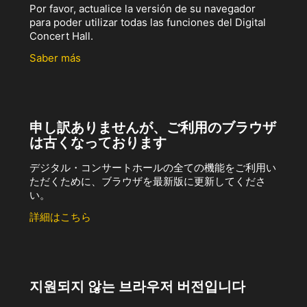
Por favor, actualice la versión de su navegador
para poder utilizar todas las funciones del Digital
Concert Hall.
Saber más
申し訳ありませんが、ご利用のブラウザ
は古くなっております
デジタル・コンサートホールの全ての機能をご利用い
ただくために、ブラウザを最新版に更新してくださ
い。
詳細はこちら
지원되지 않는 브라우저 버전입니다