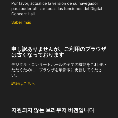
Por favor, actualice la versión de su navegador
para poder utilizar todas las funciones del Digital
Concert Hall.
Saber más
申し訳ありませんが、ご利用のブラウザ
は古くなっております
デジタル・コンサートホールの全ての機能をご利用い
ただくために、ブラウザを最新版に更新してくださ
い。
詳細はこちら
지원되지 않는 브라우저 버전입니다