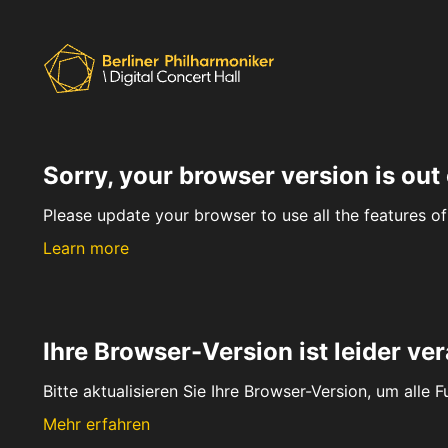
Sorry, your browser version is out 
Please update your browser to use all the features of 
Learn more
Ihre Browser-Version ist leider ver
Bitte aktualisieren Sie Ihre Browser-Version, um alle 
Mehr erfahren