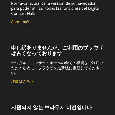
Por favor, actualice la versión de su navegador
para poder utilizar todas las funciones del Digital
Concert Hall.
Saber más
申し訳ありませんが、ご利用のブラウザ
は古くなっております
デジタル・コンサートホールの全ての機能をご利用い
ただくために、ブラウザを最新版に更新してくださ
い。
詳細はこちら
지원되지 않는 브라우저 버전입니다