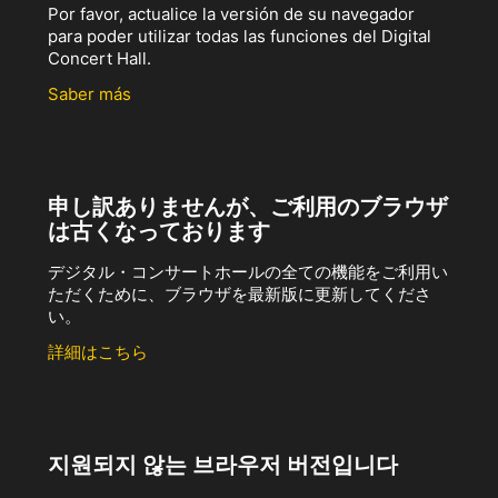
Por favor, actualice la versión de su navegador
para poder utilizar todas las funciones del Digital
Concert Hall.
Saber más
申し訳ありませんが、ご利用のブラウザ
は古くなっております
デジタル・コンサートホールの全ての機能をご利用い
ただくために、ブラウザを最新版に更新してくださ
い。
詳細はこちら
지원되지 않는 브라우저 버전입니다