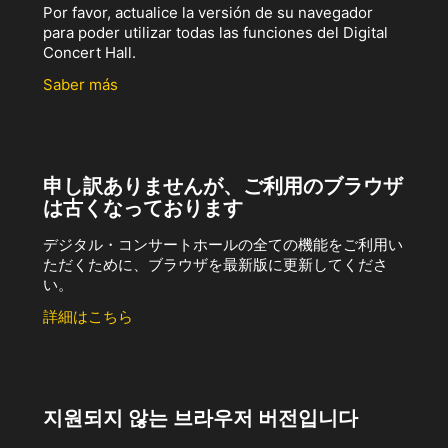
Por favor, actualice la versión de su navegador
para poder utilizar todas las funciones del Digital
Concert Hall.
Saber más
申し訳ありませんが、ご利用のブラウザ
は古くなっております
デジタル・コンサートホールの全ての機能をご利用い
ただくために、ブラウザを最新版に更新してくださ
い。
詳細はこちら
지원되지 않는 브라우저 버전입니다