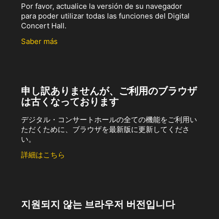
Por favor, actualice la versión de su navegador
para poder utilizar todas las funciones del Digital
Concert Hall.
Saber más
申し訳ありませんが、ご利用のブラウザ
は古くなっております
デジタル・コンサートホールの全ての機能をご利用い
ただくために、ブラウザを最新版に更新してくださ
い。
詳細はこちら
지원되지 않는 브라우저 버전입니다