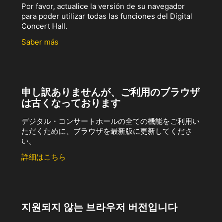
Por favor, actualice la versión de su navegador
para poder utilizar todas las funciones del Digital
Concert Hall.
Saber más
申し訳ありませんが、ご利用のブラウザ
は古くなっております
デジタル・コンサートホールの全ての機能をご利用い
ただくために、ブラウザを最新版に更新してくださ
い。
詳細はこちら
지원되지 않는 브라우저 버전입니다