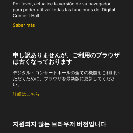
Por favor, actualice la versión de su navegador
para poder utilizar todas las funciones del Digital
Concert Hall.
Saber más
申し訳ありませんが、ご利用のブラウザ
は古くなっております
デジタル・コンサートホールの全ての機能をご利用い
ただくために、ブラウザを最新版に更新してくださ
い。
詳細はこちら
지원되지 않는 브라우저 버전입니다